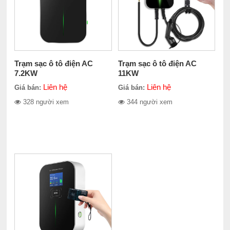
Trạm sạc ô tô điện AC
Trạm sạc ô tô điện AC
7.2KW
11KW
Liên hệ
Liên hệ
Giá bán:
Giá bán:
328 người xem
344 người xem