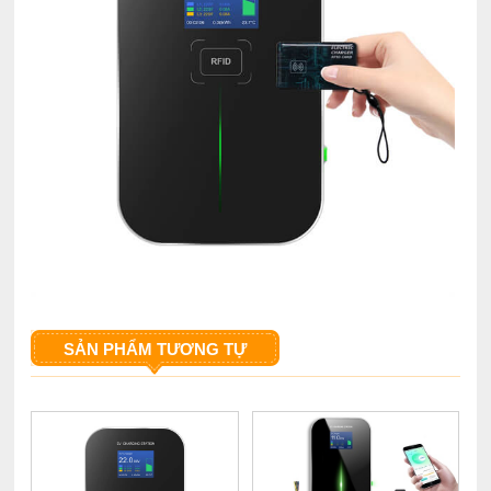
SẢN PHẨM TƯƠNG TỰ